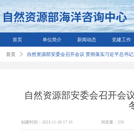
首页
单位简介
新闻动态
党建工作
首页
ꄲ
自然资源部安委会召开会议 贯彻落实习近平总书记
自然资源部安委会召开会议
创建时间：
2023-11-20
17:19
浏览量：
259