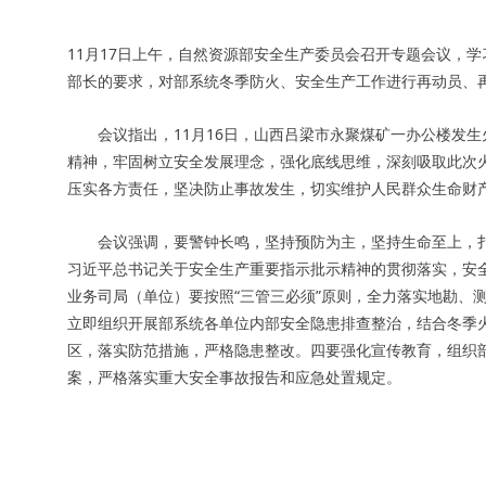
11月17日上午，自然资源部安全生产委员会召开专题会议，
部长的要求，对部系统冬季防火、安全生产工作进行再动员、
会议指出，11月16日，山西吕梁市永聚煤矿一办公楼发生
精神，牢固树立安全发展理念，强化底线思维，深刻吸取此次
压实各方责任，坚决防止事故发生，切实维护人民群众生命财
会议强调，要警钟长鸣，坚持预防为主，坚持生命至上，扎
习近平总书记关于安全生产重要指示批示精神的贯彻落实，安全
业务司局（单位）要按照“三管三必须”原则，全力落实地勘、
立即组织开展部系统各单位内部安全隐患排查整治，结合冬季
区，落实防范措施，严格隐患整改。四要强化宣传教育，组织
案，严格落实重大安全事故报告和应急处置规定。