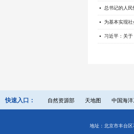
总书记的人民
넷
넷
习近平：关于
넷
快速入口：
自然资源部
天地图
中国海洋
地址：北京市丰台区马官