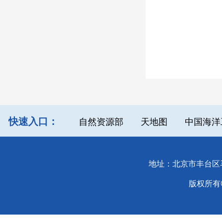
快速入口：
自然资源部
天地图
中国海洋
地址：北京市丰台区马官
版权所有