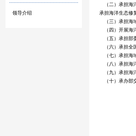
（二）承担海洋
承担海洋生态修
领导介绍
（三）承担海域
（四）开展海洋
（五）承担部委
（六）承担全国
（七）承担海域
（八）承担海洋
（九）承担海洋
（十）承办部交